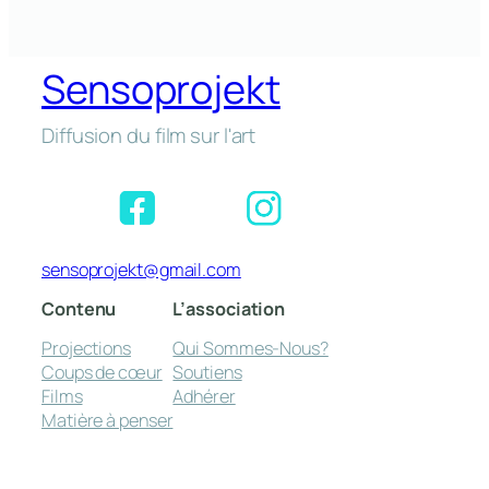
Sensoprojekt
Diffusion du film sur l'art
sensoprojekt@gmail.com
Contenu
L’association
Projections
Qui Sommes-Nous?
Coups de cœur
Soutiens
Films
Adhérer
Matière à penser