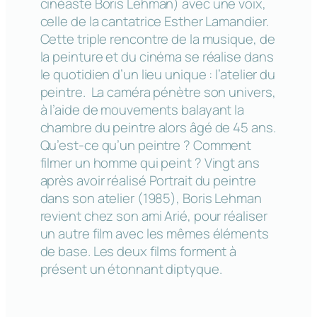
cinéaste Boris Lehman) avec une voix,
celle de la cantatrice Esther Lamandier.
Cette triple rencontre de la musique, de
la peinture et du cinéma se réalise dans
le quotidien d’un lieu unique : l’atelier du
peintre. La caméra pénètre son univers,
à l’aide de mouvements balayant la
chambre du peintre alors âgé de 45 ans.
Qu’est-ce qu’un peintre ? Comment
filmer un homme qui peint ? Vingt ans
après avoir réalisé Portrait du peintre
dans son atelier (1985), Boris Lehman
revient chez son ami Arié, pour réaliser
un autre film avec les mêmes éléments
de base. Les deux films forment à
présent un étonnant diptyque.