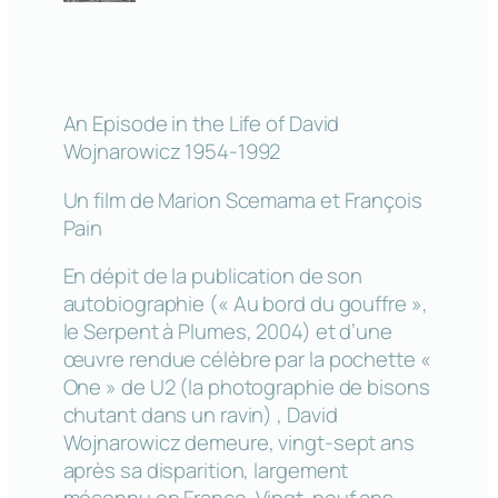
An Episode in the Life of David
Wojnarowicz 1954-1992
Un film de Marion Scemama et François
Pain
En dépit de la publication de son
autobiographie (« Au bord du gouffre »,
le Serpent à Plumes, 2004) et d’une
œuvre rendue célèbre par la pochette «
One » de U2 (la photographie de bisons
chutant dans un ravin) , David
Wojnarowicz demeure, vingt-sept ans
après sa disparition, largement