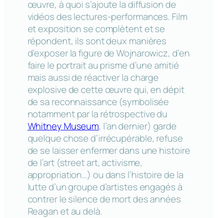
œuvre, à quoi s’ajoute la diffusion de
vidéos des lectures-performances. Film
et exposition se complètent et se
répondent, ils sont deux manières
d’exposer la figure de Wojnarowicz, d’en
faire le portrait au prisme d’une amitié
mais aussi de réactiver la charge
explosive de cette œuvre qui, en dépit
de sa reconnaissance (symbolisée
notamment par la rétrospective du
Whitney Museum
, l’an dernier) garde
quelque chose d’irrécupérable, refuse
de se laisser enfermer dans une histoire
de l’art (street art, activisme,
appropriation…) ou dans l’histoire de la
lutte d’un groupe d’artistes engagés à
contrer le silence de mort des années
Reagan et au delà.