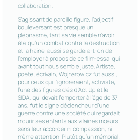
collaboration.
S’agissant de pareille figure, l’adjectif
bouleversant est presque un
pléonasme, tant sa vie semble n’avoir
été qu’un combat contre la destruction
et la haine, aussi se gardera-t-on de
l’employer à propos de ce film-essai qui
avant tout nous semble juste. Artiste,
poète, écrivain, Wojnarowicz fut aussi,
pour ceux qui l’ignoreraient, activiste,
l’une des figures clés d’Act Up et le
SIDA, qui devait l’emporter à l’âge de 37
ans, fut le signe déclencheur d’une
guerre contre une société qui regardait
mourir ses enfants aux vilaines mœurs
sans leur accorder ni compassion, ni
même attention. Plutôt qu’un mémorial,