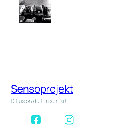
Sensoprojekt
Diffusion du film sur l'art