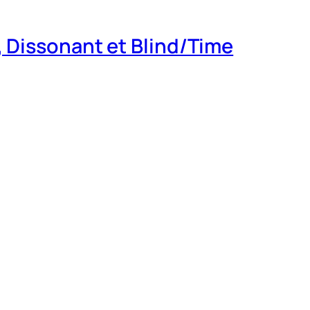
Dissonant et Blind/Time