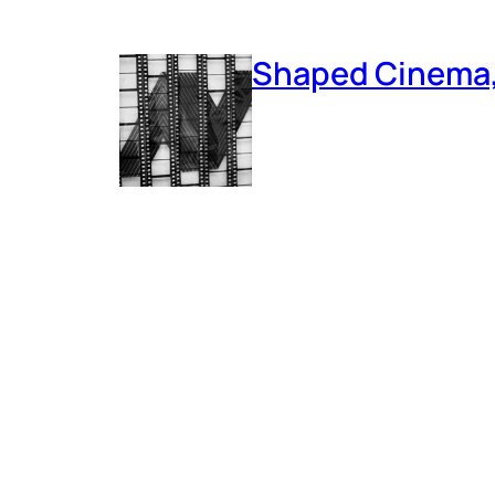
Shaped Cinema, 