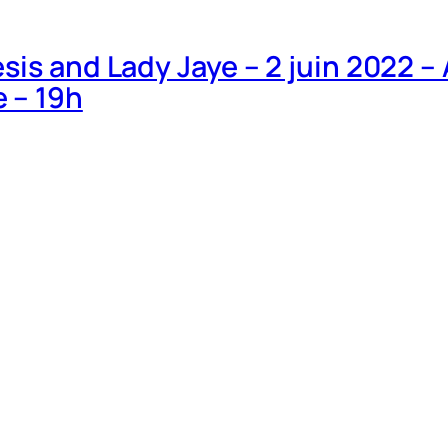
sis and Lady Jaye – 2 juin 2022 –
 – 19h