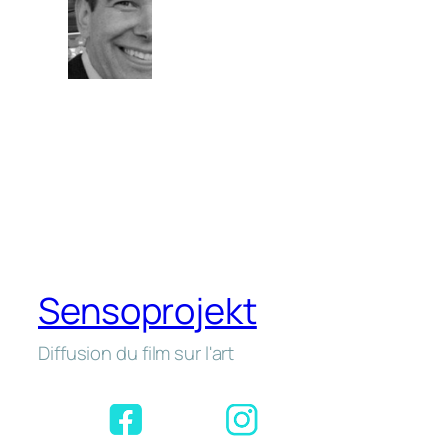
Sensoprojekt
Diffusion du film sur l'art