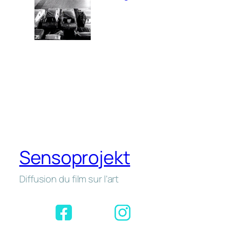
Sensoprojekt
Diffusion du film sur l'art