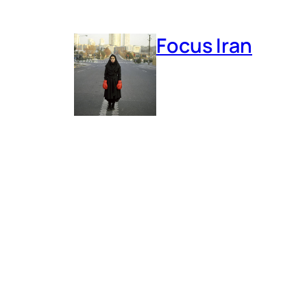
Focus Iran