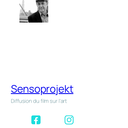
Sensoprojekt
Diffusion du film sur l'art