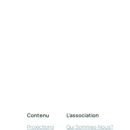
Contenu
L’association
Projections
Qui Sommes-Nous?