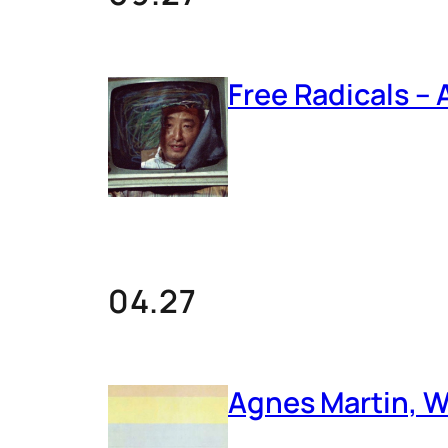
Free Radicals – 
04.27
Agnes Martin, W