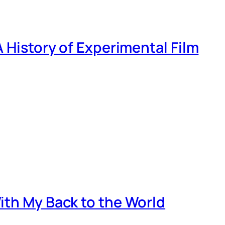
A History of Experimental Film
ith My Back to the World