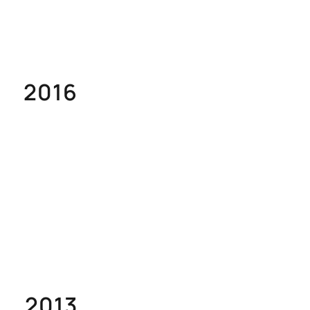
2016
2013