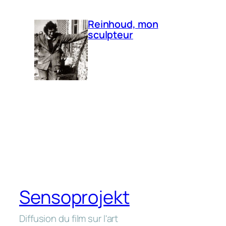
Reinhoud, mon
sculpteur
Sensoprojekt
Diffusion du film sur l'art