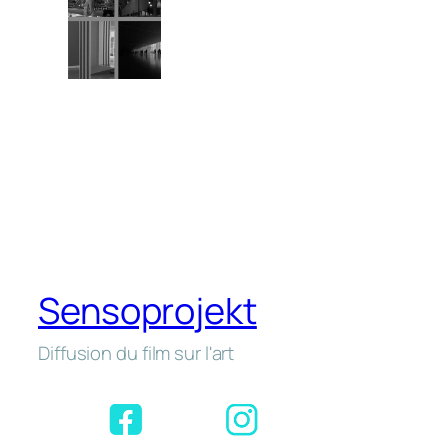
Sensoprojekt
Diffusion du film sur l'art