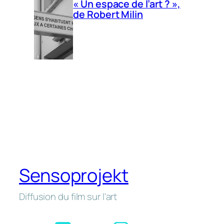
« Un espace de l’art ? »,
de Robert Milin
Sensoprojekt
Diffusion du film sur l'art