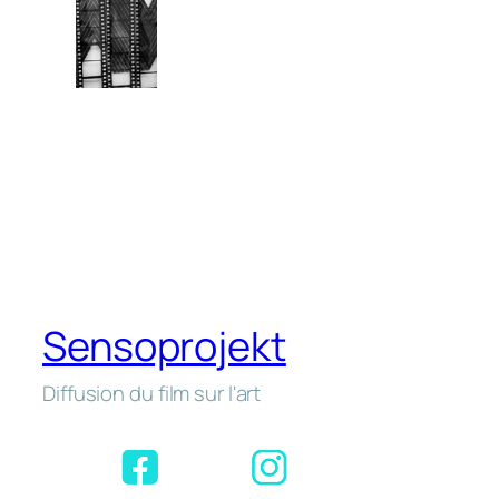
Sensoprojekt
Diffusion du film sur l'art