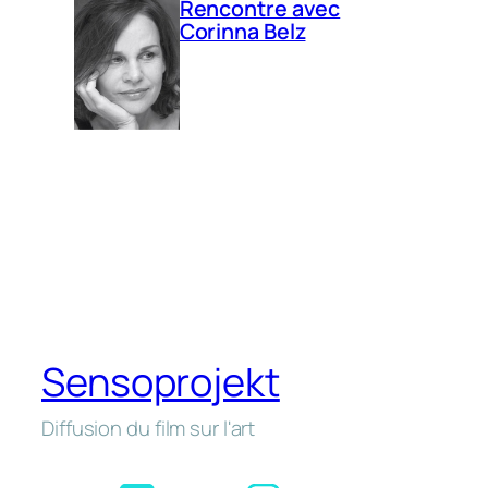
Rencontre avec
Corinna Belz
Sensoprojekt
Diffusion du film sur l'art