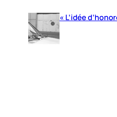
« L’idée d’honor