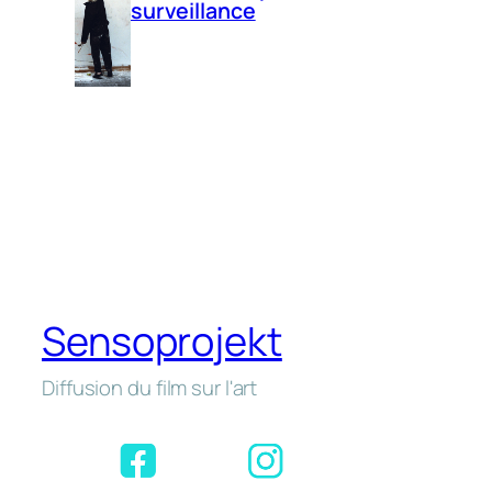
surveillance
Sensoprojekt
Diffusion du film sur l'art